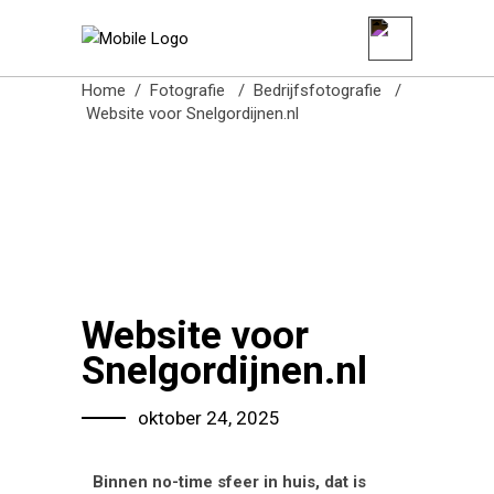
Burowit
Home
/
Fotografie
/
Bedrijfsfotografie
/
Website voor Snelgordijnen.nl
Website voor
Snelgordijnen.nl
oktober 24, 2025
Binnen no-time sfeer in huis, dat is