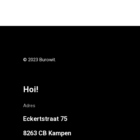
© 2023 Burowit.
Hoi!
Adres
Eckertstraat 75
8263 CB Kampen