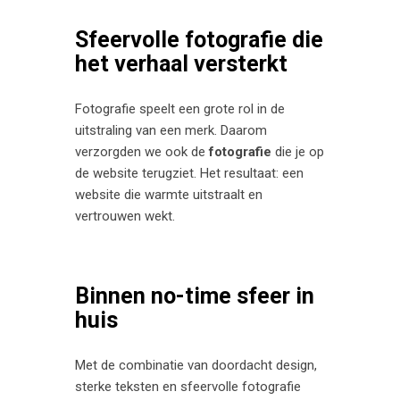
Sfeervolle fotografie die
het verhaal versterkt
Fotografie speelt een grote rol in de
uitstraling van een merk. Daarom
verzorgden we ook de
fotografie
die je op
de website terugziet. Het resultaat: een
website die warmte uitstraalt en
vertrouwen wekt.
Binnen no-time sfeer in
huis
Met de combinatie van doordacht design,
sterke teksten en sfeervolle fotografie