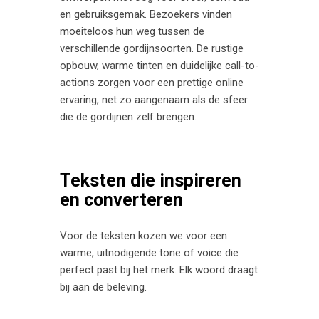
en gebruiksgemak. Bezoekers vinden
moeiteloos hun weg tussen de
verschillende gordijnsoorten. De rustige
opbouw, warme tinten en duidelijke call-to-
actions zorgen voor een prettige online
ervaring, net zo aangenaam als de sfeer
die de gordijnen zelf brengen.
Teksten die inspireren
en converteren
Voor de teksten kozen we voor een
warme, uitnodigende tone of voice die
perfect past bij het merk. Elk woord draagt
bij aan de beleving.