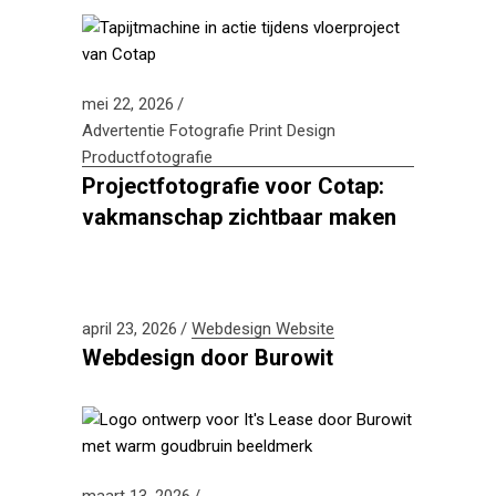
mei 22, 2026
Advertentie
Fotografie
Print Design
Productfotografie
Projectfotografie voor Cotap:
vakmanschap zichtbaar maken
april 23, 2026
Webdesign
Website
Webdesign door Burowit