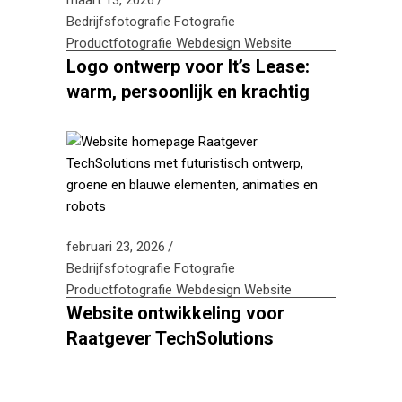
maart 13, 2026
Bedrijfsfotografie
Fotografie
Productfotografie
Webdesign
Website
Logo ontwerp voor It’s Lease:
warm, persoonlijk en krachtig
februari 23, 2026
Bedrijfsfotografie
Fotografie
Productfotografie
Webdesign
Website
Website ontwikkeling voor
Raatgever TechSolutions