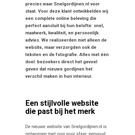
precies waar Snelgordijnen.nl voor
staat. Voor deze klant ontwikkelden wij
een complete online beleving die
perfect aansluit bij hun belofte: snel,
maatwerk, kwaliteit, en persoonlijk
advies. We realiseerden niet alleen de
website, maar verzorgden ook de
teksten en de fotografie. Alles met één
doel: bezoekers direct het gevoel
geven dat nieuwe gordijnen het
verschil maken in hun interieur.
Een stijlvolle website
die past bij het merk
De nieuwe website van Snelgordijnen.nl is
ontworpen met oog voor sfeer, eenvoud