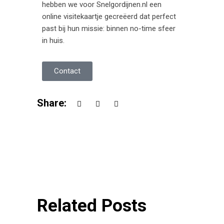
hebben we voor Snelgordijnen.nl een
online visitekaartje gecreëerd dat perfect
past bij hun missie: binnen no-time sfeer
in huis.
Contact
Share:
Related Posts