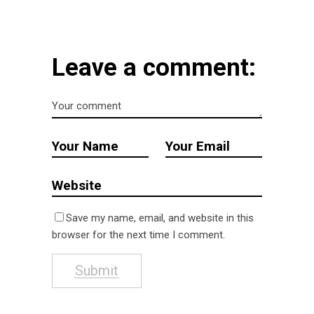
Leave a comment:
Save my name, email, and website in this
browser for the next time I comment.
Submit