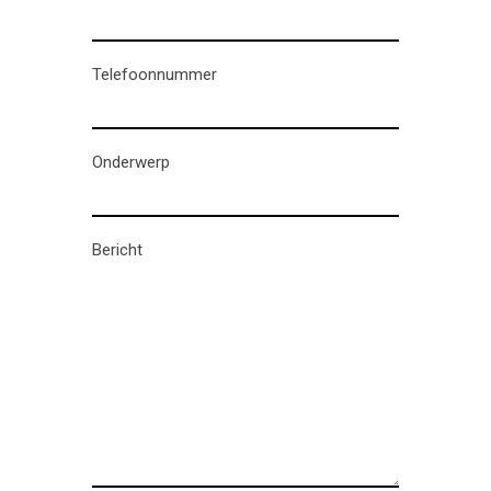
Telefoonnummer
Onderwerp
Bericht