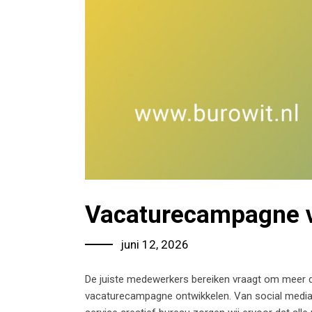
Vacaturecampagne 
juni 12, 2026
De juiste medewerkers bereiken vraagt om meer 
vacaturecampagne ontwikkelen. Van social media-ui