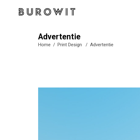
Advertentie
Home
/
Print Design
/
Advertentie