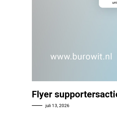
Flyer supportersact
juli 13, 2026