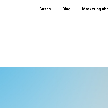
Cases
Blog
Marketing ab