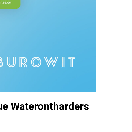
ue Waterontharders