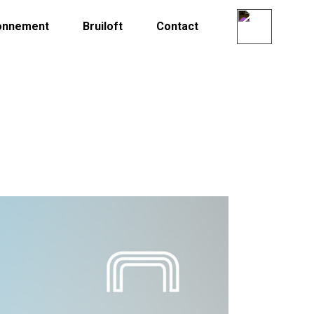
onnement
Bruiloft
Contact