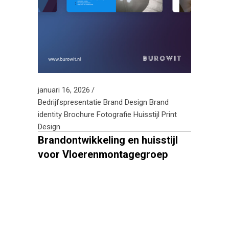
januari 16, 2026
Bedrijfspresentatie
Brand Design
Brand
identity
Brochure
Fotografie
Huisstijl
Print
Design
Brandontwikkeling en huisstijl
voor Vloerenmontagegroep