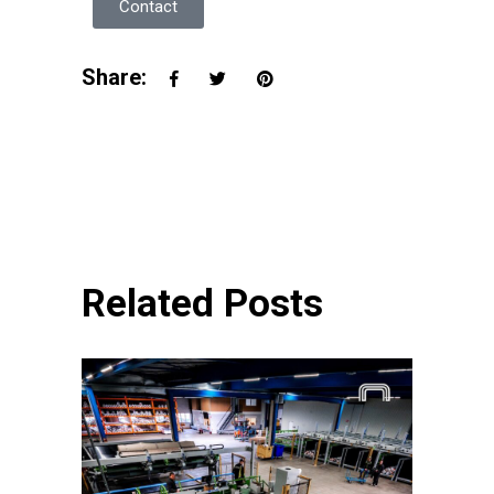
Contact
Share:
Related Posts