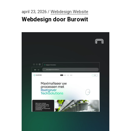
april 23, 2026
Webdesign
Website
Webdesign door Burowit