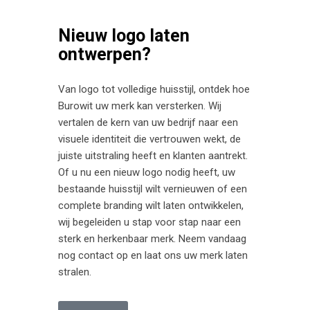
Nieuw logo laten
ontwerpen?
Van logo tot volledige huisstijl, ontdek hoe
Burowit uw merk kan versterken. Wij
vertalen de kern van uw bedrijf naar een
visuele identiteit die vertrouwen wekt, de
juiste uitstraling heeft en klanten aantrekt.
Of u nu een nieuw logo nodig heeft, uw
bestaande huisstijl wilt vernieuwen of een
complete branding wilt laten ontwikkelen,
wij begeleiden u stap voor stap naar een
sterk en herkenbaar merk. Neem vandaag
nog contact op en laat ons uw merk laten
stralen.