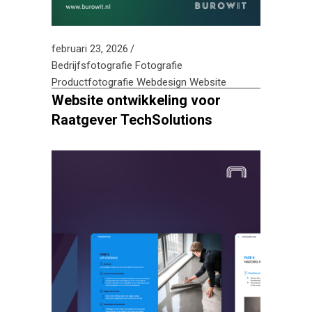
februari 23, 2026
Bedrijfsfotografie
Fotografie
Productfotografie
Webdesign
Website
Website ontwikkeling voor
Raatgever TechSolutions