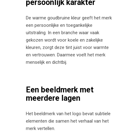
persoonlijk karakter
De warme goudbruine kleur geeft het merk
een persoonlijke en toegankelijke
uitstraling. In een branche waar vaak
gekozen wordt voor koele en zakelijke
kleuren, zorgt deze tint juist voor warmte
en vertrouwen. Daarmee voelt het merk
menselijk en dichtbij.
Een beeldmerk met
meerdere lagen
Het beeldmerk van het logo bevat subtiele
elementen die samen het verhaal van het
merk vertellen.