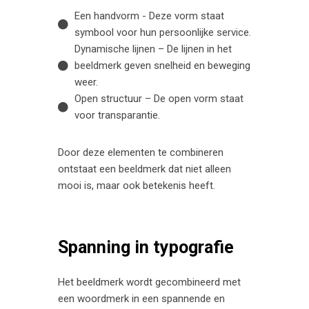
Een handvorm - Deze vorm staat
symbool voor hun persoonlijke service.
Dynamische lijnen – De lijnen in het
beeldmerk geven snelheid en beweging
weer.
Open structuur – De open vorm staat
voor transparantie.
Door deze elementen te combineren
ontstaat een beeldmerk dat niet alleen
mooi is, maar ook betekenis heeft.
Spanning in typografie
Het beeldmerk wordt gecombineerd met
een woordmerk in een spannende en