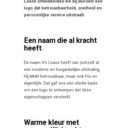
Lease
ontwikkelden we bij
Burowit
een
logo dat betrouwbaarheid, snelheid en
persoonlijke service uitstraalt.
Een naam die al kracht
heeft
De naam
It’s Lease
heeft van zichzelf al
een moderne en toegankelijke uitstraling.
Hij klinkt betrouwbaar, maar ook fris en
eigentijds. Dat gaf ons een sterke basis
om een logo te ontwerpen dat deze
eigenschappen versterkt.
Warme kleur met