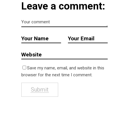
Leave a comment:
Save my name, email, and website in this
browser for the next time I comment.
Submit