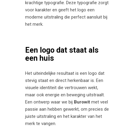
krachtige typografie. Deze typografie zorgt
voor karakter en geeft het logo een
moderne uitstraling die perfect aansluit bij
het merk.
Een logo dat staat als
een huis
Het uiteindelijke resultaat is een logo dat
stevig staat en direct herkenbaar is. Een
visuele identiteit die vertrouwen wekt,
maar ook energie en beweging uitstraalt.
Een ontwerp waar we bij
Burowit
met veel
passie aan hebben gewerkt, om precies de
juiste uitstraling en het karakter van het
merk te vangen.