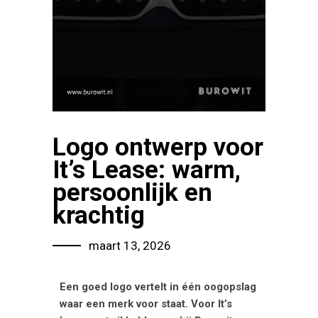
Logo ontwerp voor
It’s Lease: warm,
persoonlijk en
krachtig
maart 13, 2026
Een goed logo vertelt in één oogopslag
waar een merk voor staat. Voor
It’s