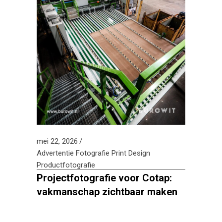
mei 22, 2026
Advertentie
Fotografie
Print Design
Productfotografie
Projectfotografie voor Cotap:
vakmanschap zichtbaar maken