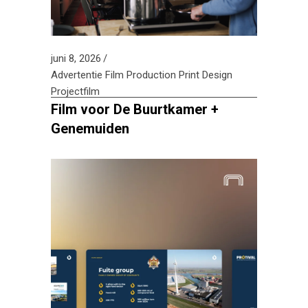
juni 8, 2026
Advertentie
Film Production
Print Design
Projectfilm
Film voor De Buurtkamer +
Genemuiden