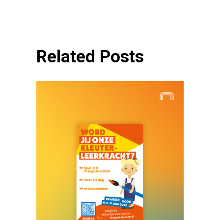
Related Posts