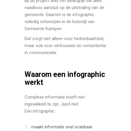
Bij dit project was het belangrijk dat alles
naadloos aansluit op de uitstraling van de
gemeente. Daarom is de infographic
volledig ontworpen in de huisstijl van
Gemeente Kampen
.
Dat zorgt niet alleen voor herkenbaarheid,
maar ook voor vertrouwen en consistentie
in communicatie.
Waarom een infographic
werkt
Complexe informatie hoeft niet
ingewikkeld te zijn. Juist niet.
Een infographic:
maakt informatie snel scanbaar