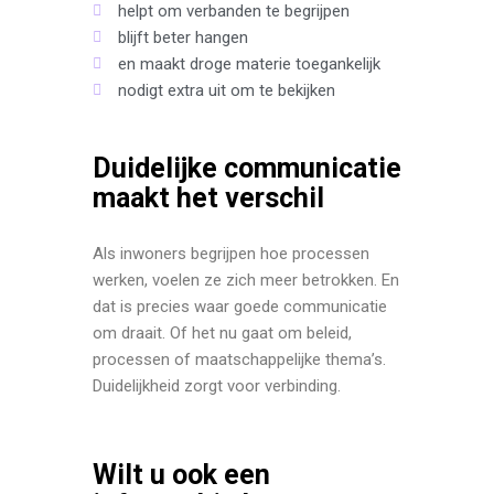
helpt om verbanden te begrijpen
blijft beter hangen
en maakt droge materie toegankelijk
nodigt extra uit om te bekijken
Duidelijke communicatie
maakt het verschil
Als inwoners begrijpen hoe processen
werken, voelen ze zich meer betrokken. En
dat is precies waar goede communicatie
om draait. Of het nu gaat om beleid,
processen of maatschappelijke thema’s.
Duidelijkheid zorgt voor verbinding.
Wilt u ook een