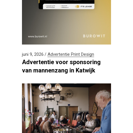
juni 9, 2026
Advertentie
Print Design
Advertentie voor sponsoring
van mannenzang in Katwijk