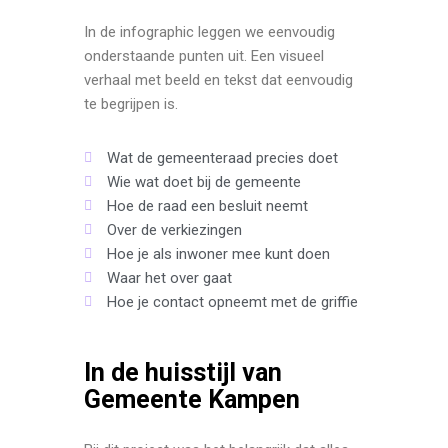
In de infographic leggen we eenvoudig
onderstaande punten uit. Een visueel
verhaal met beeld en tekst dat eenvoudig
te begrijpen is.
Wat de gemeenteraad precies doet
Wie wat doet bij de gemeente
Hoe de raad een besluit neemt
Over de verkiezingen
Hoe je als inwoner mee kunt doen
Waar het over gaat
Hoe je contact opneemt met de griffie
In de huisstijl van
Gemeente Kampen