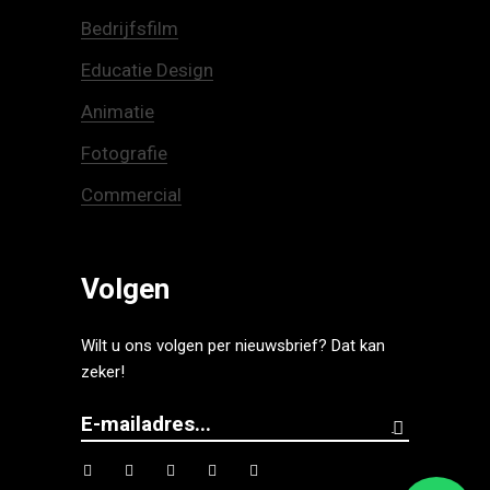
Bedrijfsfilm
Educatie Design
Animatie
Fotografie
Commercial
Volgen
Wilt u ons volgen per nieuwsbrief? Dat kan
zeker!