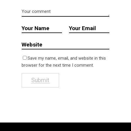
Save my name, email, and website in this
browser for the next time I comment.
Submit