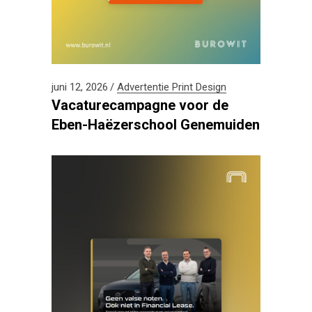
juni 12, 2026
Advertentie
Print Design
Vacaturecampagne voor de
Eben-Haëzerschool Genemuiden