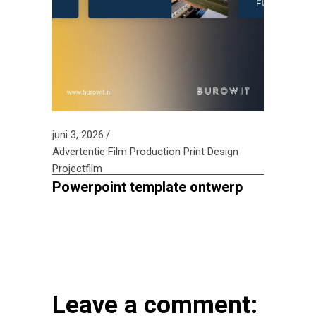
juni 3, 2026
Advertentie
Film Production
Print Design
Projectfilm
Powerpoint template ontwerp
Leave a comment: