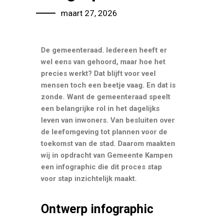
maart 27, 2026
De gemeenteraad. Iedereen heeft er
wel eens van gehoord, maar hoe het
precies werkt? Dat blijft voor veel
mensen toch een beetje vaag.
En dat is
zonde. Want de gemeenteraad speelt
een belangrijke rol in het dagelijks
leven van inwoners. Van besluiten over
de leefomgeving tot plannen voor de
toekomst van de stad.
Daarom maakten
wij in opdracht van
Gemeente Kampen
een infographic die dit proces stap
voor stap inzichtelijk maakt.
Ontwerp infographic