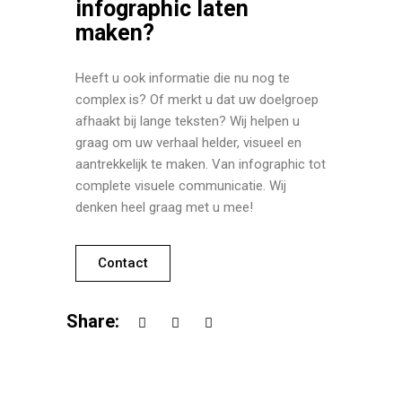
infographic laten
maken?
Heeft u ook informatie die nu nog te
complex is? Of merkt u dat uw doelgroep
afhaakt bij lange teksten? Wij helpen u
graag om uw verhaal helder, visueel en
aantrekkelijk te maken. Van infographic tot
complete visuele communicatie. Wij
denken heel graag met u mee!
Contact
Share: