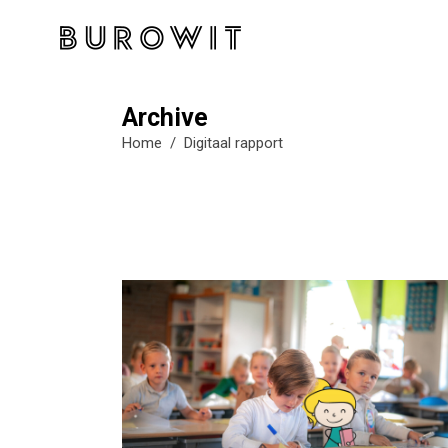
Archive
Home
/
Digitaal rapport