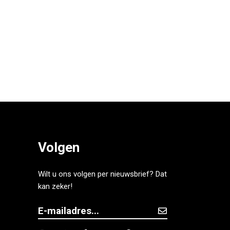
Volgen
Wilt u ons volgen per nieuwsbrief? Dat
kan zeker!