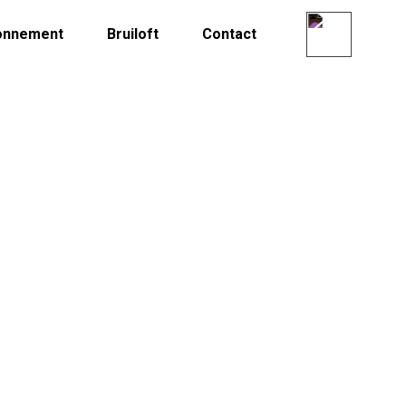
onnement
Bruiloft
Contact