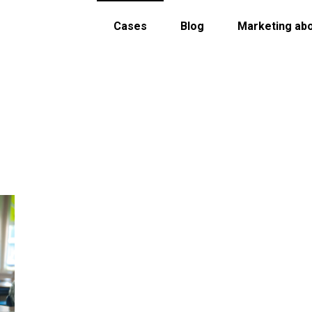
Cases
Blog
Marketing ab