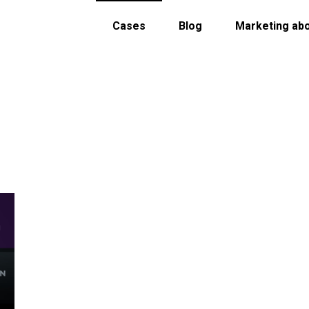
Cases
Blog
Marketing ab