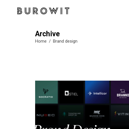
Archive
Home
/
Brand design