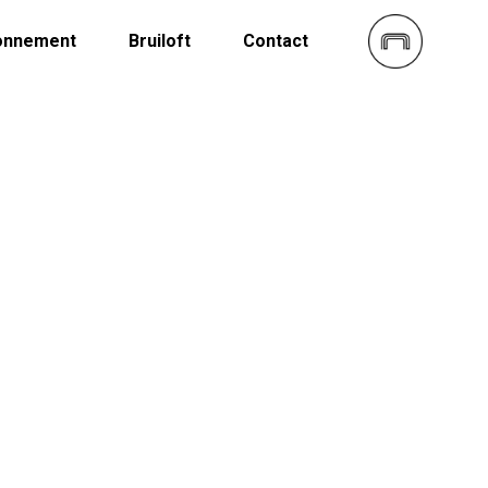
onnement
Bruiloft
Contact