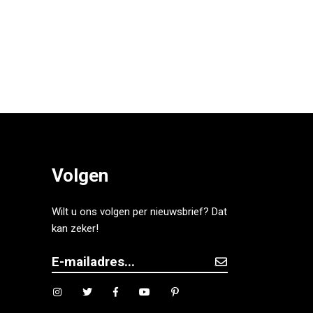
Volgen
Wilt u ons volgen per nieuwsbrief? Dat
kan zeker!