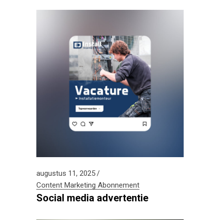
augustus 11, 2025
Content
Marketing Abonnement
Social media advertentie