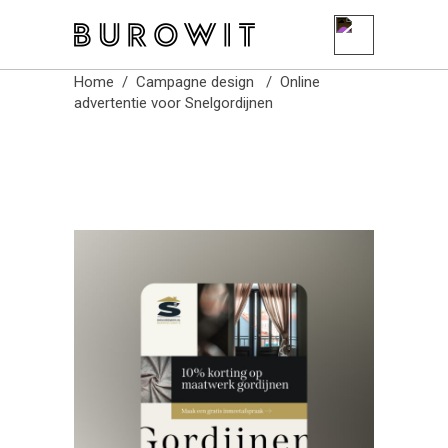
Burowit
Home
/
Campagne design
/
Online
advertentie voor Snelgordijnen