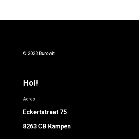
© 2023 Burowit.
Hoi!
Adres
Eckertstraat 75
8263 CB Kampen