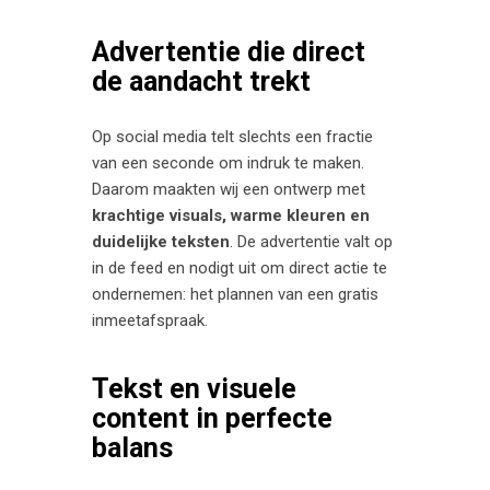
Advertentie die direct
de aandacht trekt
Op social media telt slechts een fractie
van een seconde om indruk te maken.
Daarom maakten wij een ontwerp met
krachtige visuals, warme kleuren en
duidelijke teksten
. De advertentie valt op
in de feed en nodigt uit om direct actie te
ondernemen: het plannen van een gratis
inmeetafspraak.
Tekst en visuele
content in perfecte
balans