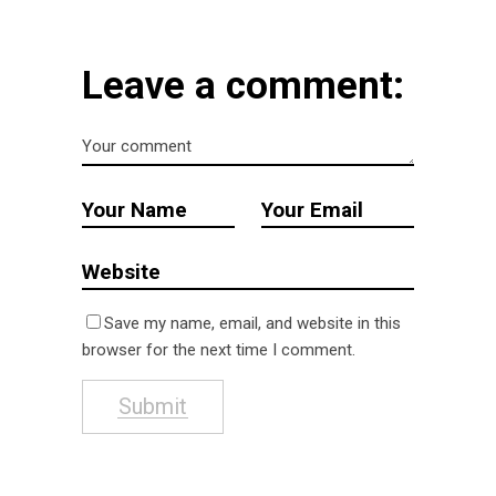
Leave a comment:
Save my name, email, and website in this
browser for the next time I comment.
Submit