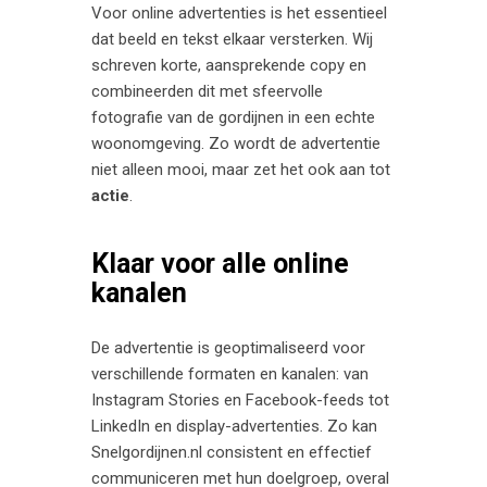
Voor online advertenties is het essentieel
dat beeld en tekst elkaar versterken. Wij
schreven korte, aansprekende copy en
combineerden dit met sfeervolle
fotografie van de gordijnen in een echte
woonomgeving. Zo wordt de advertentie
niet alleen mooi, maar zet het ook aan tot
actie
.
Klaar voor alle online
kanalen
De advertentie is geoptimaliseerd voor
verschillende formaten en kanalen: van
Instagram Stories en Facebook-feeds tot
LinkedIn en display-advertenties. Zo kan
Snelgordijnen.nl consistent en effectief
communiceren met hun doelgroep, overal