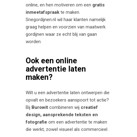
online, en hen motiveren om een
gratis
inmeetafspraak
te maken.
Snegordijnen.nl wil haar klanten namelijk
graag helpen en voorzien van maatwerk
gordijnen waar ze echt blij van gaan
worden.
Ook een online
advertentie laten
maken?
Wilt u een advertentie laten ontwerpen die
opvalt en bezoekers aanspoort tot actie?
Bij
Burowit
combineren wij
creatief
design, aansprekende teksten en
fotografie
om een advertentie te maken
die werkt, zowel visueel als commercieel.