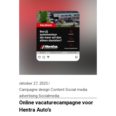
oktober 27, 2025
Campagne design
Content
Social media
advertising
Socialmedia
Online vacaturecampagne voor
Hentra Auto’s