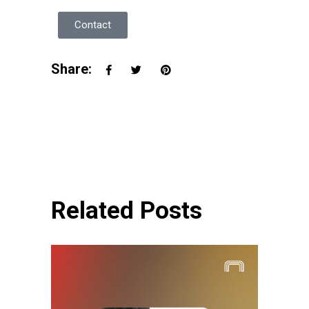
Contact
Share:
Related Posts