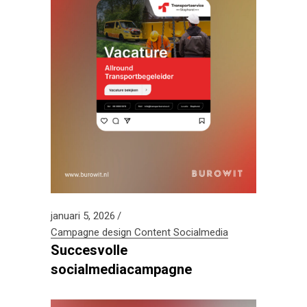
januari 5, 2026
Campagne design
Content
Socialmedia
Succesvolle
socialmediacampagne