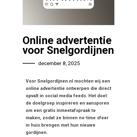
Online advertentie
voor Snelgordijnen
december 8, 2025
Voor Snelgordijnen.nl mochten wij een
online advertentie ontwerpen die direct
opvalt in social media feeds. Het doel:
de doelgroep inspireren en aansporen
om een gratis inmeetafspraak te
maken, zodat ze binnen no-time sfeer
in huis brengen met hun nieuwe
gordijnen.