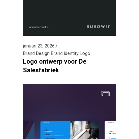
januari 23, 2026
Brand Design
Brand identity
Logo
Logo ontwerp voor De
Salesfabriek