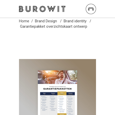
Burowit
Home
/
Brand Design
/
Brand identity
/
Garantiepakket overzichtskaart ontwerp