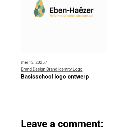
mei 13, 2025
Brand Design
Brand identity
Logo
Basisschool logo ontwerp
Leave a comment: