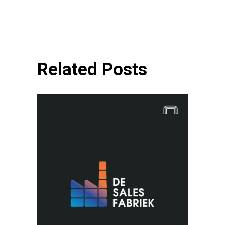
Related Posts