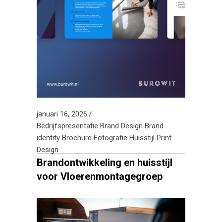
januari 16, 2026
Bedrijfspresentatie
Brand Design
Brand
identity
Brochure
Fotografie
Huisstijl
Print
Design
Brandontwikkeling en huisstijl
voor Vloerenmontagegroep