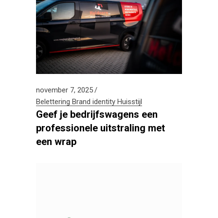
november 7, 2025
Belettering
Brand identity
Huisstijl
Geef je bedrijfswagens een
professionele uitstraling met
een wrap