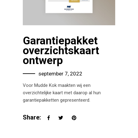
Garantiepakket
overzichtskaart
ontwerp
september 7, 2022
Voor Mudde Kok maakten wij een
overzichtelijke kaart met daarop al hun
garantiepakketten gepresenteerd.
Share: