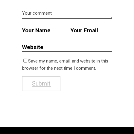
Save my name, email, and website in this
browser for the next time I comment.
Submit