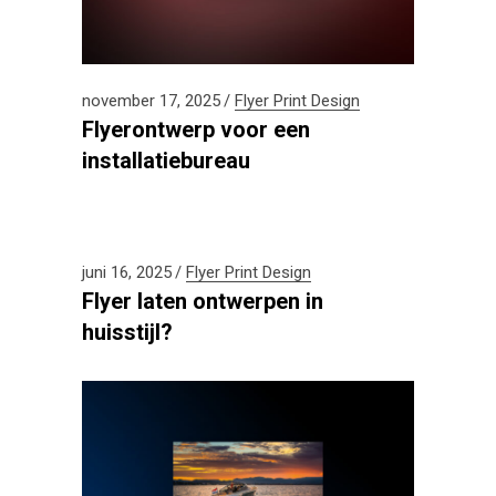
november 17, 2025
Flyer
Print Design
Flyerontwerp voor een
installatiebureau
juni 16, 2025
Flyer
Print Design
Flyer laten ontwerpen in
huisstijl?