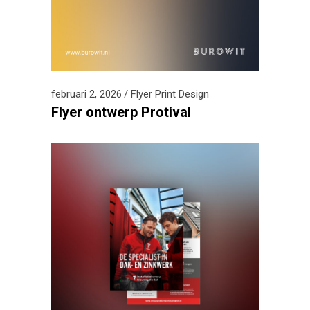
februari 2, 2026
Flyer
Print Design
Flyer ontwerp Protival