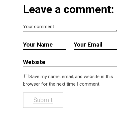
Leave a comment:
Save my name, email, and website in this
browser for the next time I comment.
Submit