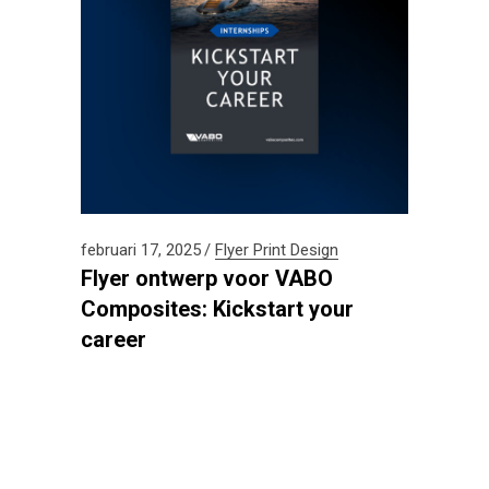
februari 17, 2025
Flyer
Print Design
Flyer ontwerp voor VABO
Composites: Kickstart your
career