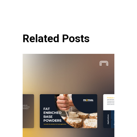
Related Posts