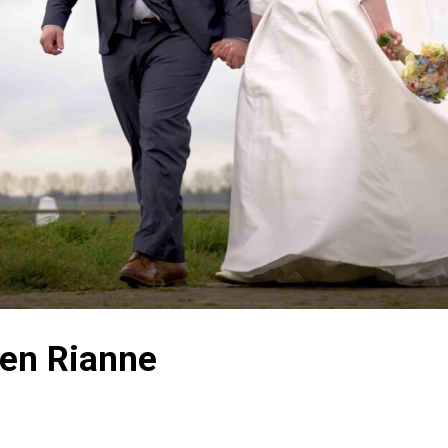
 en Rianne