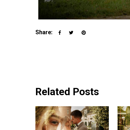
Share:
Related Posts