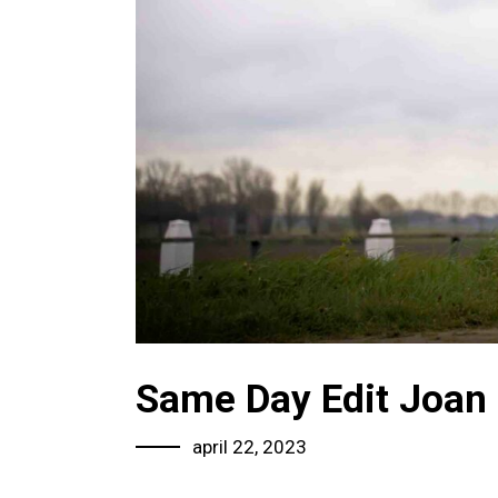
Same Day Edit Joan
april 22, 2023