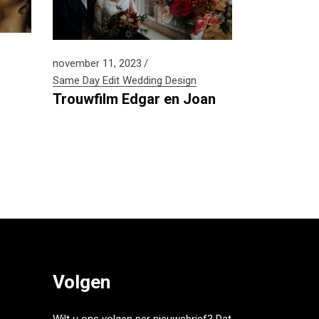
november 11, 2023
Same Day Edit
Wedding Design
Trouwfilm Edgar en Joan
Volgen