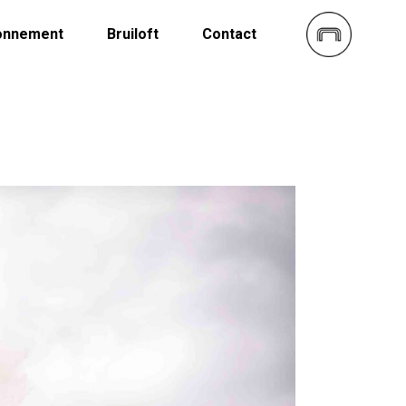
onnement
Bruiloft
Contact