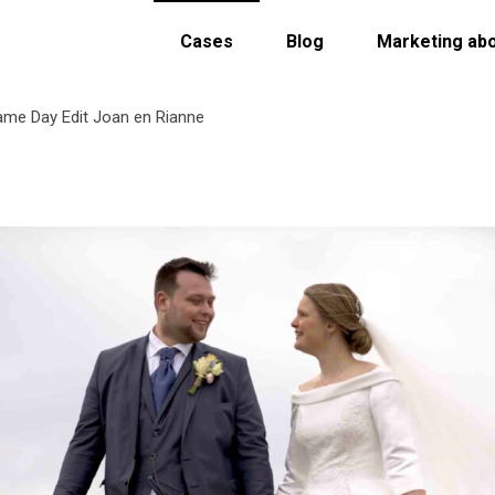
Cases
Blog
Marketing ab
ame Day Edit Joan en Rianne