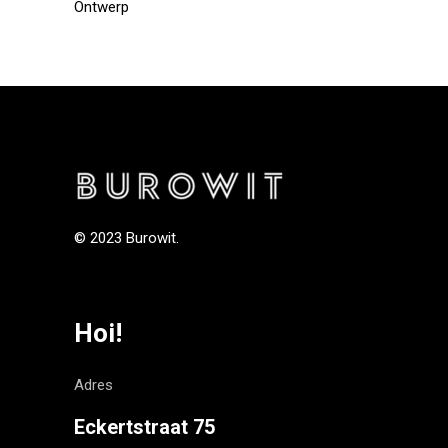
Ontwerp
© 2023 Burowit.
Hoi!
Adres
Eckertstraat 75