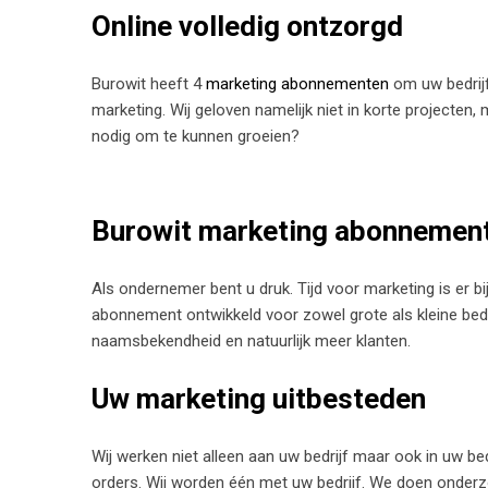
Online volledig ontzorgd
Burowit heeft 4
marketing abonnementen
om uw bedrijf
marketing. Wij geloven namelijk niet in korte projecten,
nodig om te kunnen groeien?
Burowit marketing abonnemen
Als ondernemer bent u druk. Tijd voor marketing is er bijna
abonnement ontwikkeld voor zowel grote als kleine be
naamsbekendheid en natuurlijk meer klanten.
Uw marketing uitbesteden
Wij werken niet alleen aan uw bedrijf maar ook in uw be
orders. Wij worden één met uw bedrijf. We doen onder