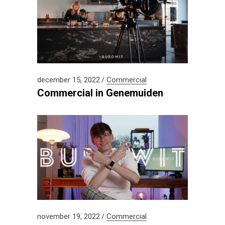
december 15, 2022
Commercial
Commercial in Genemuiden
november 19, 2022
Commercial