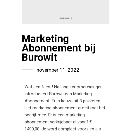
Marketing
Abonnement bij
Burowit
november 11, 2022
Wat een feest! Na lange voorbereidingen
introduceert Burowit een Marketing
Abonnement! Er is keuze uit 3 pakketen.
Het marketing abonnement groeit met het
bedrijf mee. Er is een marketing
abonnement verkrijgbaar al vanaf €
1490,00. Je word compleet voorzien als