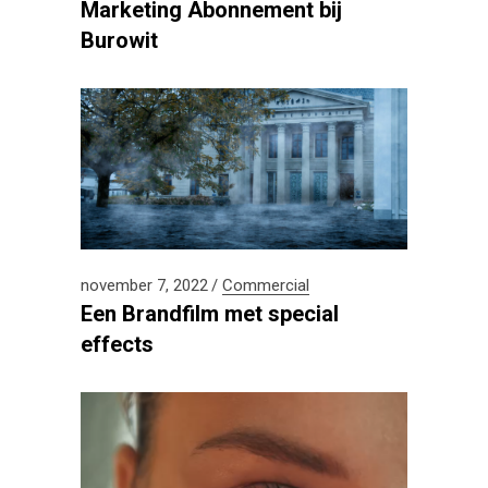
Marketing Abonnement bij
Burowit
november 7, 2022
Commercial
Een Brandfilm met special
effects