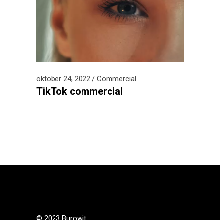
oktober 24, 2022
Commercial
TikTok commercial
© 2023 Burowit.