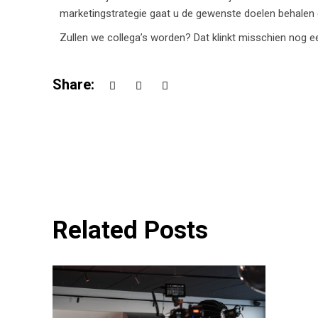
marketingstrategie gaat u de gewenste doelen behalen 
Zullen we collega’s worden? Dat klinkt misschien nog ee
Share:
Related Posts