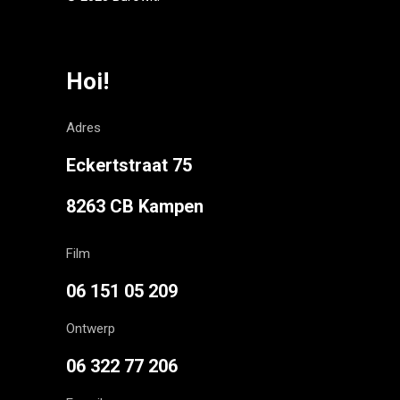
Hoi!
Adres
Eckertstraat 75
8263 CB Kampen
Film
06 151 05 209
Ontwerp
06 322 77 206