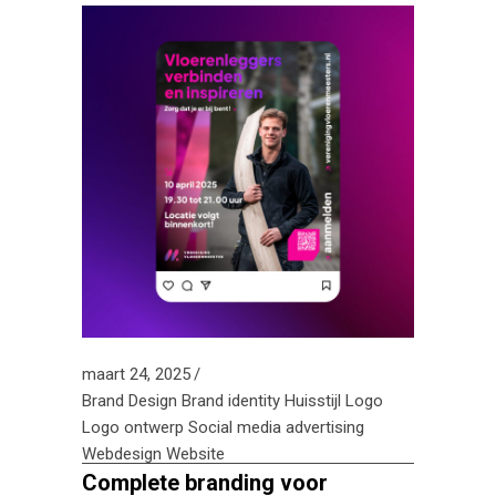
maart 24, 2025
Brand Design
Brand identity
Huisstijl
Logo
Logo ontwerp
Social media advertising
Webdesign
Website
Complete branding voor