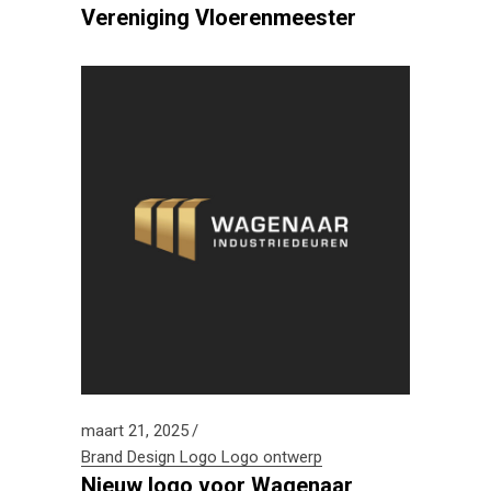
Vereniging Vloerenmeester
maart 21, 2025
Brand Design
Logo
Logo ontwerp
Nieuw logo voor Wagenaar