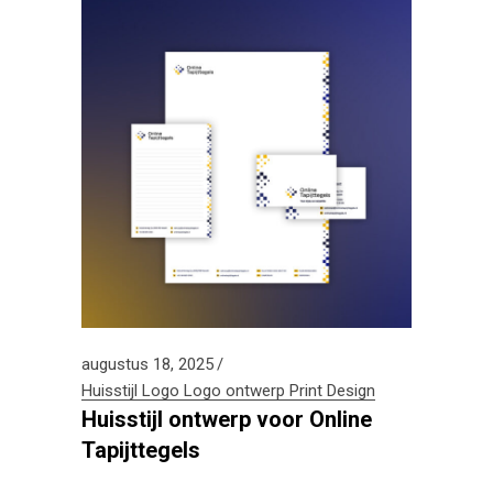
augustus 18, 2025
Huisstijl
Logo
Logo ontwerp
Print Design
Huisstijl ontwerp voor Online
Tapijttegels