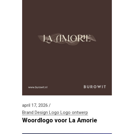
april 17, 2026
Brand Design
Logo
Logo ontwerp
Woordlogo voor La Amorie