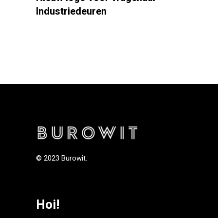
Industriedeuren
© 2023 Burowit.
Hoi!