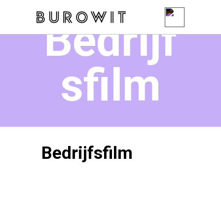
Bedrijf
sfilm
Bedrijfsfilm