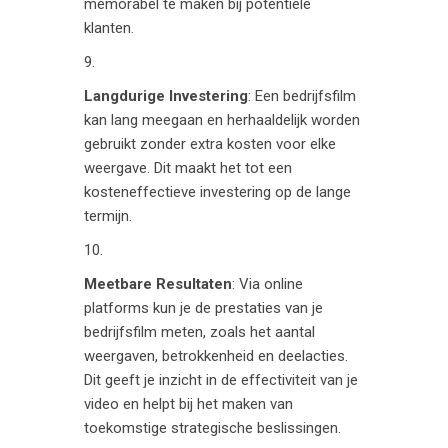
memorabel te maken bij potentiële
klanten.
Langdurige Investering
: Een bedrijfsfilm
kan lang meegaan en herhaaldelijk worden
gebruikt zonder extra kosten voor elke
weergave. Dit maakt het tot een
kosteneffectieve investering op de lange
termijn.
Meetbare Resultaten
: Via online
platforms kun je de prestaties van je
bedrijfsfilm meten, zoals het aantal
weergaven, betrokkenheid en deelacties.
Dit geeft je inzicht in de effectiviteit van je
video en helpt bij het maken van
toekomstige strategische beslissingen.