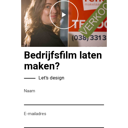
Bedrijfsfilm laten
maken?
Let's design
Naam
E-mailadres