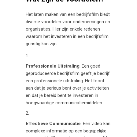
Het laten maken van een bedrijfsfilm biedt
diverse voordelen voor ondernemingen en
organisaties. Hier zijn enkele redenen
waarom het investeren in een bedrijfsfilm
gunstig kan zijn:
Professionele Uitstraling
: Een goed
geproduceerde bedrijfsfilm geeft je bedrijf
een professionele uitstraling. Het toont
aan dat je serieus bent over je activiteiten
en dat je bereid bent te investeren in
hoogwaardige communicatiemiddelen.
Effectieve Communicatie
: Een video kan
complexe informatie op een begrijpelijke