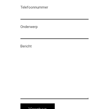
Telefoonnummer
Onderwerp
Bericht