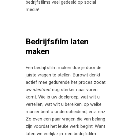
bedrijfsfilms veel gedeeld op social
media!
Bedrijfsfilm laten
maken
Een bedrijfsfilm maken doe je door de
juiste vragen te stellen. Burowit denkt
actief mee gedurende het proces zodat
uw
identiteit
nog sterker naar voren
komt. Wie is uw doelgroep, wat wilt u
vertellen, wat wilt u bereiken, op welke
manier bent u onderscheidend, enz. enz.
Zo even een paar vragen die van belang
zijn voordat het leuke werk begint. Want
laten we eerlijk zijn: een bedrijfsfilm