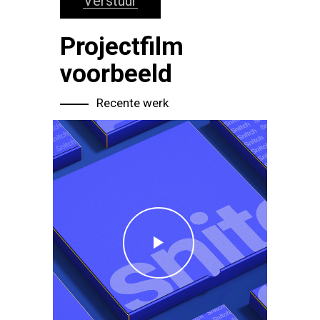
Verstuur
Projectfilm
voorbeeld
Recente werk