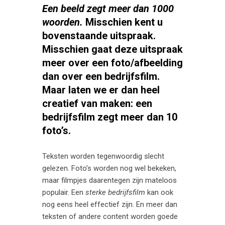
Een beeld zegt meer dan 1000
woorden.
Misschien kent u
bovenstaande uitspraak.
Misschien gaat deze uitspraak
meer over een foto/afbeelding
dan over een
bedrijfsfilm
.
Maar laten we er dan heel
creatief van maken: een
bedrijfsfilm zegt meer dan 10
foto’s.
Teksten worden tegenwoordig slecht
gelezen. Foto’s worden nog wel bekeken,
maar filmpjes daarentegen zijn mateloos
populair. Een
sterke bedrijfsfilm
kan ook
nog eens heel effectief zijn. En meer dan
teksten of andere content worden goede