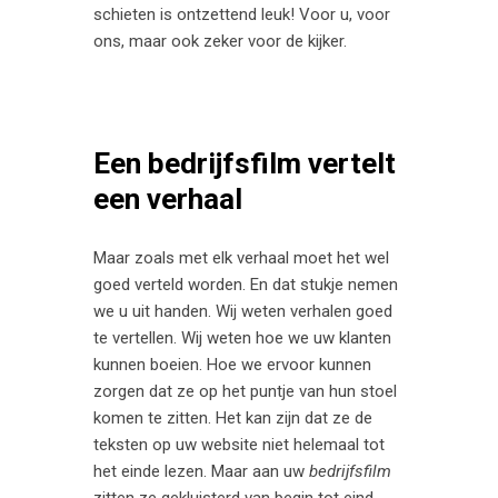
schieten is ontzettend leuk! Voor u, voor
ons, maar ook zeker voor de kijker.
Een bedrijfsfilm vertelt
een verhaal
Maar zoals met elk verhaal moet het wel
goed verteld worden. En dat stukje nemen
we u uit handen. Wij weten verhalen goed
te vertellen. Wij weten hoe we uw klanten
kunnen boeien. Hoe we ervoor kunnen
zorgen dat ze op het puntje van hun stoel
komen te zitten. Het kan zijn dat ze de
teksten op uw website niet helemaal tot
het einde lezen. Maar aan uw
bedrijfsfilm
zitten ze gekluisterd van begin tot eind.