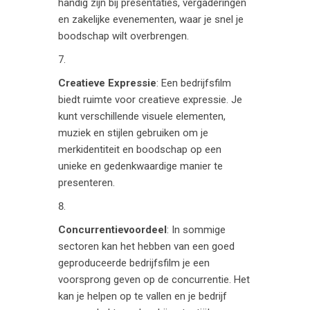
handig zijn bij presentaties, vergaderingen
en zakelijke evenementen, waar je snel je
boodschap wilt overbrengen.
Creatieve Expressie
: Een bedrijfsfilm
biedt ruimte voor creatieve expressie. Je
kunt verschillende visuele elementen,
muziek en stijlen gebruiken om je
merkidentiteit en boodschap op een
unieke en gedenkwaardige manier te
presenteren.
Concurrentievoordeel
: In sommige
sectoren kan het hebben van een goed
geproduceerde bedrijfsfilm je een
voorsprong geven op de concurrentie. Het
kan je helpen op te vallen en je bedrijf