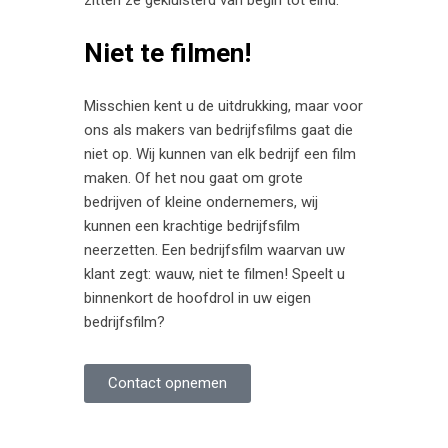
Niet te filmen!
Misschien kent u de uitdrukking, maar voor
ons als makers van bedrijfsfilms gaat die
niet op. Wij kunnen van elk bedrijf een film
maken. Of het nou gaat om grote
bedrijven of kleine ondernemers, wij
kunnen een krachtige bedrijfsfilm
neerzetten. Een bedrijfsfilm waarvan uw
klant zegt: wauw, niet te filmen! Speelt u
binnenkort de hoofdrol in uw eigen
bedrijfsfilm?
Contact opnemen