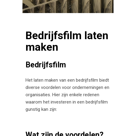
Bedrijfsfilm laten
maken
Bedrijfsfilm
Het laten maken van een bedrijfsfilm biedt
diverse voordelen voor ondernemingen en
organisaties. Hier zijn enkele redenen
waarom het investeren in een bedrijfsfilm
gunstig kan zijn:
Wat zijn de voordelen?