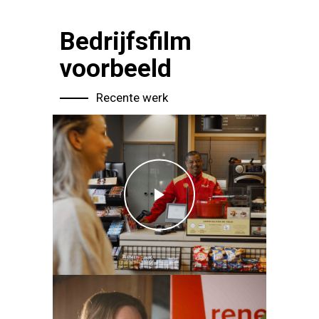
Bedrijfsfilm
voorbeeld
Recente werk