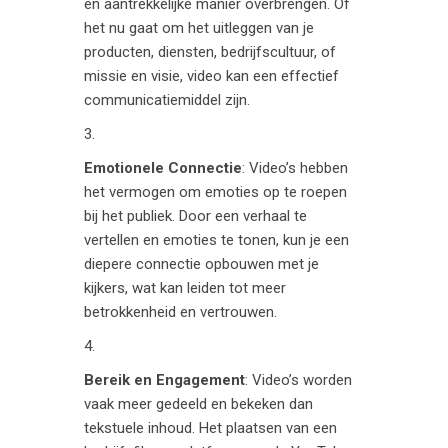
en aantrekkelijke manier overbrengen. Of
het nu gaat om het uitleggen van je
producten, diensten, bedrijfscultuur, of
missie en visie, video kan een effectief
communicatiemiddel zijn.
Emotionele Connectie
: Video’s hebben
het vermogen om emoties op te roepen
bij het publiek. Door een verhaal te
vertellen en emoties te tonen, kun je een
diepere connectie opbouwen met je
kijkers, wat kan leiden tot meer
betrokkenheid en vertrouwen.
Bereik en Engagement
: Video’s worden
vaak meer gedeeld en bekeken dan
tekstuele inhoud. Het plaatsen van een