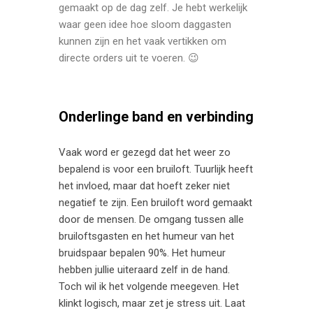
gemaakt op de dag zelf. Je hebt werkelijk
waar geen idee hoe sloom daggasten
kunnen zijn en het vaak vertikken om
directe orders uit te voeren. 😉
Onderlinge band en verbinding
Vaak word er gezegd dat het weer zo
bepalend is voor een bruiloft. Tuurlijk heeft
het invloed, maar dat hoeft zeker niet
negatief te zijn. Een bruiloft word gemaakt
door de mensen. De omgang tussen alle
bruiloftsgasten en het humeur van het
bruidspaar bepalen 90%. Het humeur
hebben jullie uiteraard zelf in de hand.
Toch wil ik het volgende meegeven. Het
klinkt logisch, maar zet je stress uit. Laat