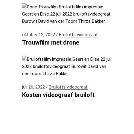
oktober 12, 2022
Bruilofts videograaf
Trouwfilm met drone
juli 26, 2022
Bruilofts videograaf
Kosten videograaf bruiloft