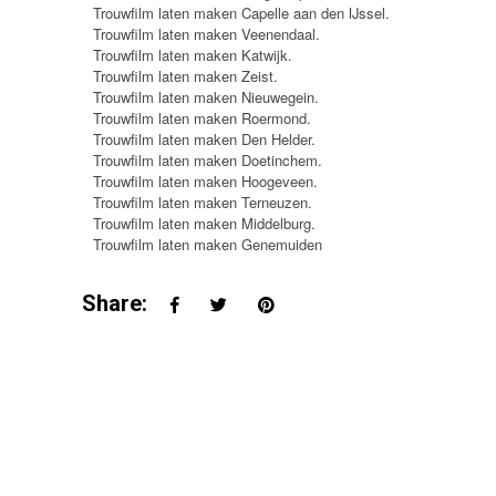
Trouwfilm laten maken Capelle aan den IJssel.
Trouwfilm laten maken Veenendaal.
Trouwfilm laten maken Katwijk.
Trouwfilm laten maken Zeist.
Trouwfilm laten maken Nieuwegein.
Trouwfilm laten maken Roermond.
Trouwfilm laten maken Den Helder.
Trouwfilm laten maken Doetinchem.
Trouwfilm laten maken Hoogeveen.
Trouwfilm laten maken Terneuzen.
Trouwfilm laten maken Middelburg.
Trouwfilm laten maken Genemuiden
Share: