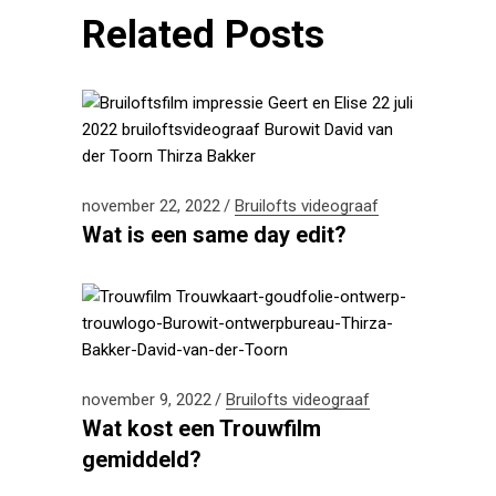
Related Posts
november 22, 2022
Bruilofts videograaf
Wat is een same day edit?
november 9, 2022
Bruilofts videograaf
Wat kost een Trouwfilm
gemiddeld?