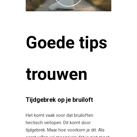
Goede tips
trouwen
Tijdgebrek op je bruiloft
Het komt vaak voor dat bruiloften
hectisch verlopen. Dit komt door
tijdgebrek. Maar hoe voorkom je dit. Als