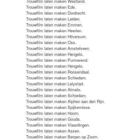
Trouwfilm laten maken Westland.
Trouwfilm laten maken Ede.
Trouwfilm laten maken Dordrecht.
Trouwfilm laten maken Leiden.
Trouwfilm laten maken Emmen.
Trouwfilm laten maken Heerlen.
Trouwfilm laten maken Hilversum.
Trouwfilm laten maken Oss.
Trouwfilm laten maken Amstelveen.
Trouwfilm laten maken Hengelo.
Trouwfilm laten maken Purmerend.
Trouwfilm laten maken Hengelo.
Trouwfilm laten maken Roosendaal.
Trouwfilm laten maken Schiedam.
Trouwfilm laten maken Lelystad.
Trouwfilm laten maken Almelo.
Trouwfilm laten maken Schiedam.
Trouwfilm laten maken Alphen aan den Rijn.
Trouwfilm laten maken Spijkernisse.
Trouwfilm laten maken Hoorn.
Trouwfilm laten maken Gouda.
Trouwfilm laten maken Vlaardingen.
Trouwfilm laten maken Assen.
Trouwfilm laten maken Bergen op Zoom.