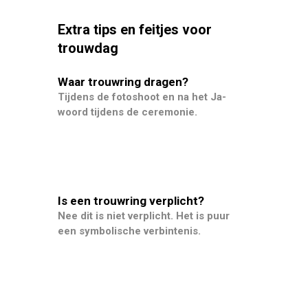
Extra tips en feitjes voor
trouwdag
Waar trouwring dragen?
Tijdens de fotoshoot en na het Ja-
woord tijdens de ceremonie.
Is een trouwring verplicht?
Nee dit is niet verplicht. Het is puur
een symbolische verbintenis.