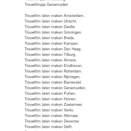
Trouwfilmpje Genemuiden
Trouwfilm laten maken Amsterdam.
Trouwfilm laten maken Utrecht.
Trouwfilm laten maken Zwolle.
Trouwfilm laten maken Groningen.
Trouwfilm laten maken Breda.
Trouwfilm laten maken Kampen.
Trouwfilm laten maken Den Haag.
Trouwfilm laten maken Tilburg.
Trouwfilm laten maken Almere.
Trouwfilm laten maken Eindhoven.
Trouwfilm laten maken Rotterdam.
Trouwfilm laten maken Nijmegen.
Trouwfilm laten maken Barneveld.
Trouwfilm laten maken Genemuiden.
Trouwfilm laten maken Putten.
Trouwfilm laten maken Huinen.
Trouwfilm laten maken Zoetemeer.
Trouwfilm laten maken Venlo.
Trouwfilm laten maken Alkmaar.
Trouwfilm laten maken Deventer.
Trouwfilm laten maken Delft.