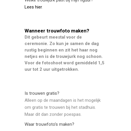
Lees hier
.
Wanneer trouwfoto maken?
Dit gebeurt meestal voor de
ceremonie. Zo kun je samen de dag
rustig beginnen en zit het haar nog
netjes en is de trouwjurk nog schoon.
Voor de fotoshoot word gemiddeld 1,5
uur tot 2 uur uitgetrokken.
Is trouwen gratis?
Alleen op de maandagen is het mogelijk
om gratis te trouwen bij het stadhuis.
Maar dit dan zonder poespas.
Waar trouwfoto’s maken?