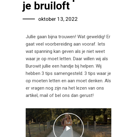
je bruiloft
oktober 13, 2022
Jullie gaan bijna trouwen! Wat geweldig! Er
gaat veel voorbereiding aan vooraf. Iets
wat spanning kan geven als je niet weet
waar je op moet letten. Daar willen wij als
Burowit jullie een handje bij helpen. Wij
hebben 3 tips samengesteld. 3 tips waar je
op moeten letten en aan moet denken. Als
er vragen nog zijn na het lezen van ons
artikel, mail of bel ons dan gerust!