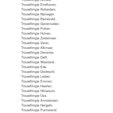
Trouwfilmpje Eindhoven.
Trouwfilmpje Rotterdam.
Trouwfilmpje Nijmegen.
Trouwfilmpje Barneveld.
Trouwfilmpje Genemuiden.
Trouwfilmpje Putten.
Trouwfilmpje Huinen.
Trouwfilmpje Zoetemeer.
Trouwfilmpje Venlo.
Trouwfilmpje Alkmaar.
Trouwfilmpje Deventer.
Trouwfilmpje Delft.
Trouwfilmpje Westland.
Trouwfilmpje Ede.
Trouwfilmpje Dordrecht.
Trouwfilmpje Leiden.
Trouwfilmpje Emmen.
Trouwfilmpje Heerlen.
Trouwfilmpje Hilversum.
Trouwfilmpje Oss.
Trouwfilmpje Amstelveen.
Trouwfilmpje Hengelo.
Trouwfilmpje Purmerend.