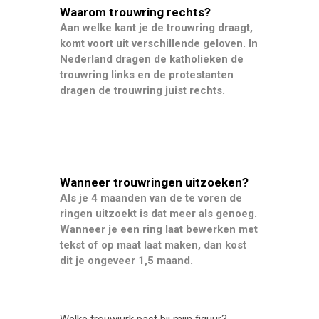
Waarom trouwring rechts?
Aan welke kant je de trouwring draagt,
komt voort uit verschillende geloven. In
Nederland dragen de katholieken de
trouwring links en de protestanten
dragen de trouwring juist rechts.
Wanneer trouwringen uitzoeken?
Als je 4 maanden van de te voren de
ringen uitzoekt is dat meer als genoeg.
Wanneer je een ring laat bewerken met
tekst of op maat laat maken, dan kost
dit je ongeveer 1,5 maand.
Welke trouwjurk past bij mijn figuur?